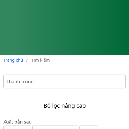
Trang chủ
/
Tìm kiếm
Bộ lọc nâng cao
Xuất bản sau