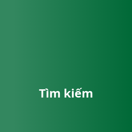
Tìm kiếm