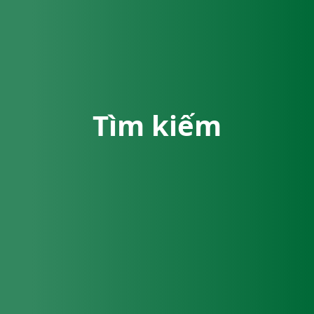
Tìm kiếm