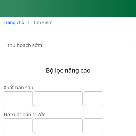
Trang chủ
/
Tìm kiếm
Bộ lọc nâng cao
Xuất bản sau
Đã xuất bản trước