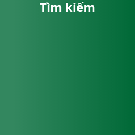
Tìm kiếm