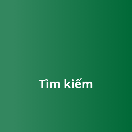
Tìm kiếm