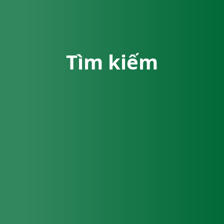
Tìm kiếm