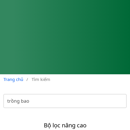
Trang chủ
/
Tìm kiếm
Bộ lọc nâng cao