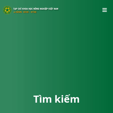
Tìm kiếm