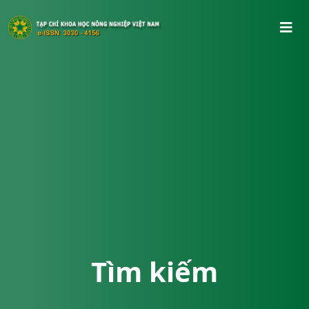
Tìm kiếm