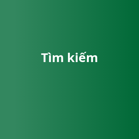
Tìm kiếm