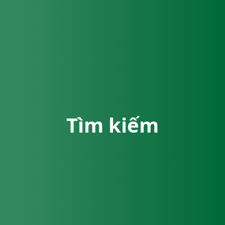
Tìm kiếm