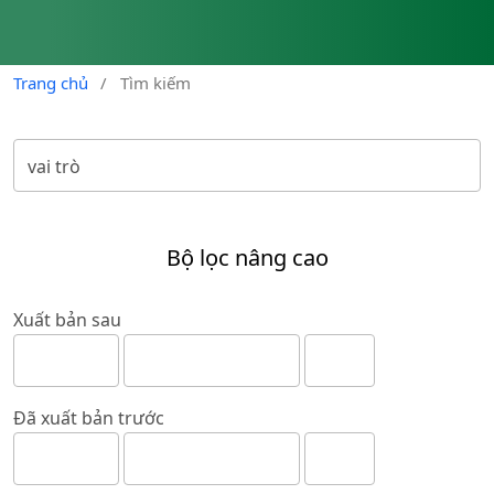
Trang chủ
/
Tìm kiếm
Bộ lọc nâng cao
Xuất bản sau
Đã xuất bản trước