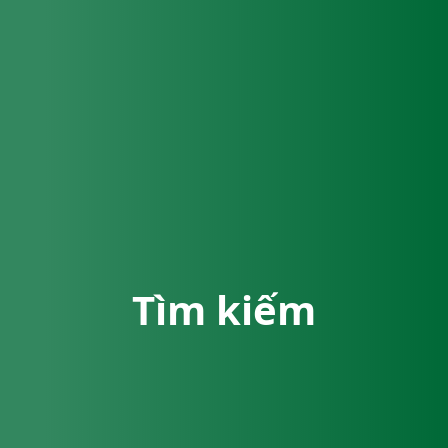
Tìm kiếm