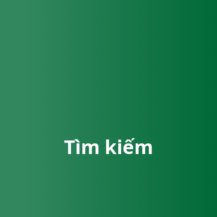
Tìm kiếm