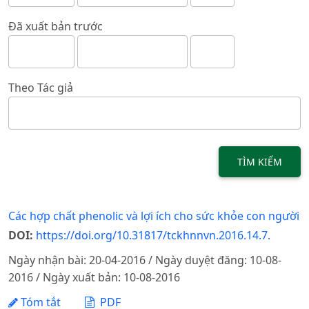
Đã xuất bản trước
Theo Tác giả
TÌM KIẾM
Các hợp chất phenolic và lợi ích cho sức khỏe con người
DOI:
https://doi.org/10.31817/tckhnnvn.2016.14.7.
Ngày nhận bài: 20-04-2016 / Ngày duyệt đăng: 10-08-
2016 / Ngày xuất bản: 10-08-2016
Tóm tắt
PDF