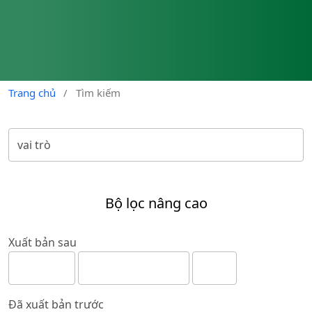
Trang chủ
/
Tìm kiếm
Bộ lọc nâng cao
Xuất bản sau
Đã xuất bản trước