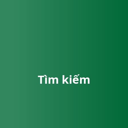
Tìm kiếm