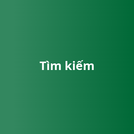
Tìm kiếm