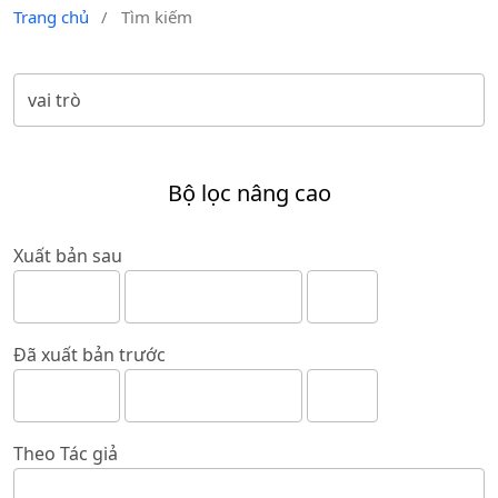
Trang chủ
/
Tìm kiếm
Bộ lọc nâng cao
Xuất bản sau
Đã xuất bản trước
Theo Tác giả