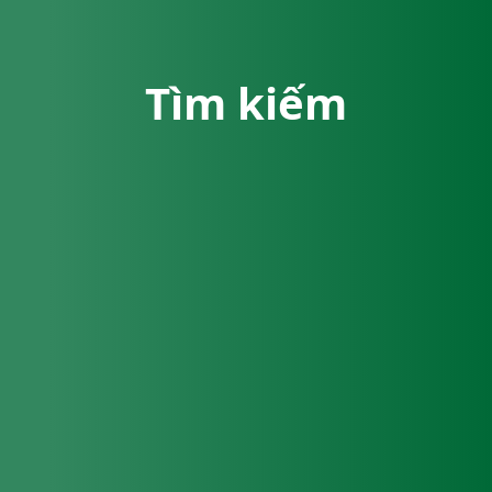
Tìm kiếm