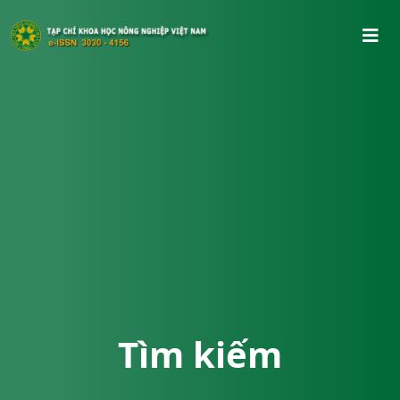
Tìm kiếm