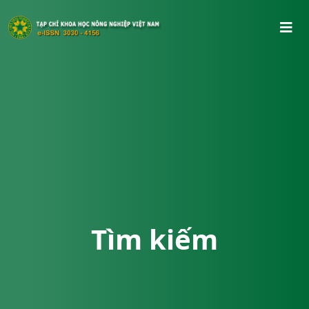
Tìm kiếm