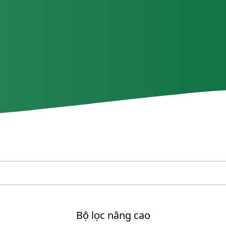
Bộ lọc nâng cao