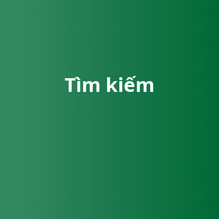
Tìm kiếm