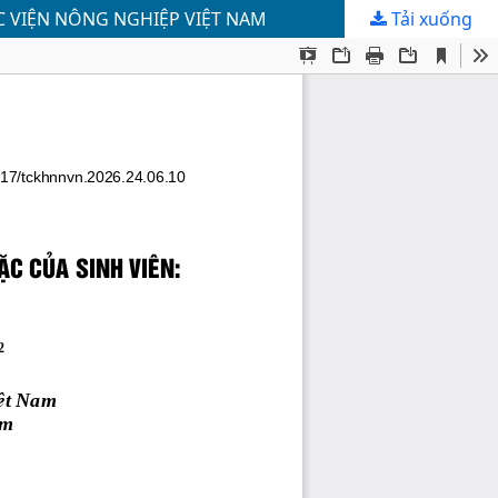
C VIỆN NÔNG NGHIỆP VIỆT NAM
Tải xuống