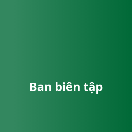
Ban biên tập