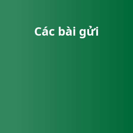
Các bài gửi