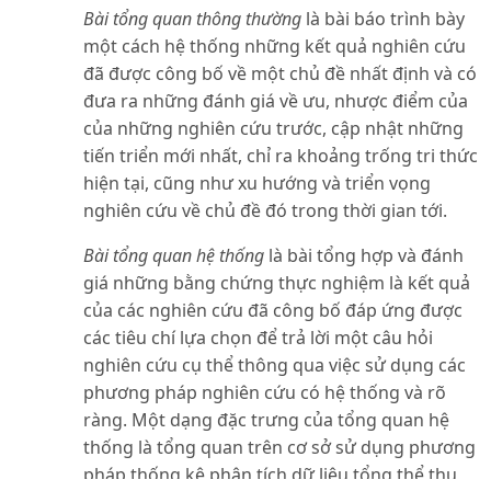
Bài tổng quan thông thường
là bài báo trình bày
một cách hệ thống những kết quả nghiên cứu
đã được công bố về một chủ đề nhất định và có
đưa ra những đánh giá về ưu, nhược điểm của
của những nghiên cứu trước, cập nhật những
tiến triển mới nhất, chỉ ra khoảng trống tri thức
hiện tại, cũng như xu hướng và triển vọng
nghiên cứu về chủ đề đó trong thời gian tới.
Bài tổng quan hệ thống
là bài tổng hợp và đánh
giá những bằng chứng thực nghiệm là kết quả
của các nghiên cứu đã công bố đáp ứng được
các tiêu chí lựa chọn để trả lời một câu hỏi
nghiên cứu cụ thể thông qua việc sử dụng các
phương pháp nghiên cứu có hệ thống và rõ
ràng. Một dạng đặc trưng của tổng quan hệ
thống là tổng quan trên cơ sở sử dụng phương
pháp thống kê phân tích dữ liệu tổng thể thu