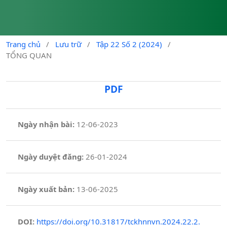
Trang chủ
/
Lưu trữ
/
Tập 22 Số 2 (2024)
/
TỔNG QUAN
PDF
Ngày nhận bài:
12-06-2023
Ngày duyệt đăng:
26-01-2024
Ngày xuất bản:
13-06-2025
DOI:
https://doi.org/10.31817/tckhnnvn.2024.22.2.