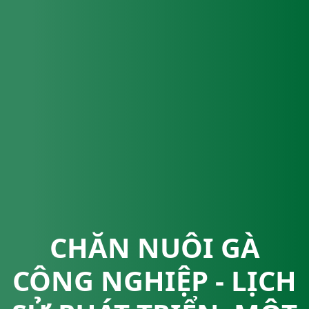
CHĂN NUÔI GÀ
CÔNG NGHIỆP - LỊCH