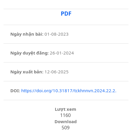
PDF
Ngày nhận bài:
01-08-2023
Ngày duyệt đăng:
26-01-2024
Ngày xuất bản:
12-06-2025
DOI:
https://doi.org/10.31817/tckhnnvn.2024.22.2.
Lượt xem
1160
Download
509