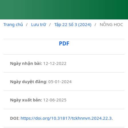
Trang chủ
/
Lưu trữ
/
Tập 22 Số 3 (2024)
/
NÔNG HỌC
PDF
Ngày nhận bài:
12-12-2022
Ngày duyệt đăng:
05-01-2024
Ngày xuất bản:
12-06-2025
DOI:
https://doi.org/10.31817/tckhnnvn.2024.22.3.