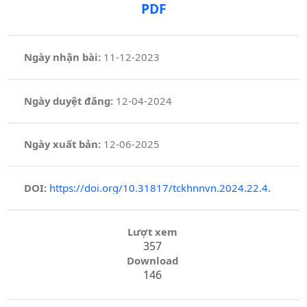
PDF
Ngày nhận bài:
11-12-2023
Ngày duyệt đăng:
12-04-2024
Ngày xuất bản:
12-06-2025
DOI:
https://doi.org/10.31817/tckhnnvn.2024.22.4.
Lượt xem
357
Download
146