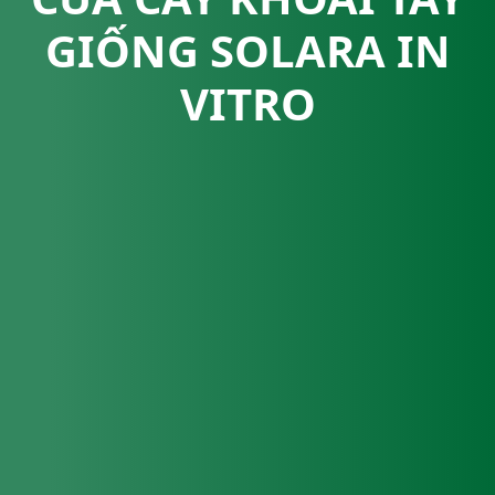
GIỐNG SOLARA IN
VITRO