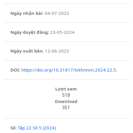
Ngày nhận bài:
04-07-2023
Ngày duyệt đăng:
23-05-2024
Ngày xuất bản:
12-06-2025
DOI:
https://doi.org/10.31817/tckhnnvn.2024.22.5.
Lượt xem
518
Download
351
Số:
Tập 22 Số 5 (2024)