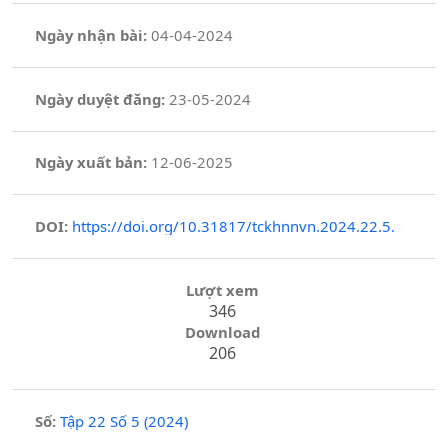
Ngày nhận bài:
04-04-2024
Ngày duyệt đăng:
23-05-2024
Ngày xuất bản:
12-06-2025
DOI:
https://doi.org/10.31817/tckhnnvn.2024.22.5.
Lượt xem
346
Download
206
Số:
Tập 22 Số 5 (2024)