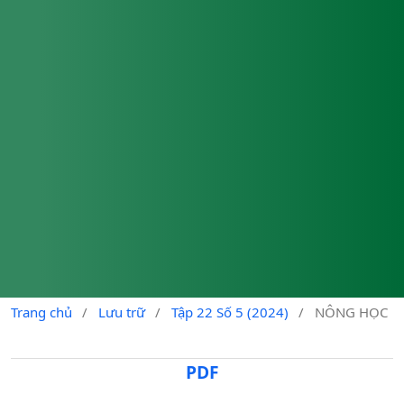
Trang chủ
/
Lưu trữ
/
Tập 22 Số 5 (2024)
/
NÔNG HỌC
PDF