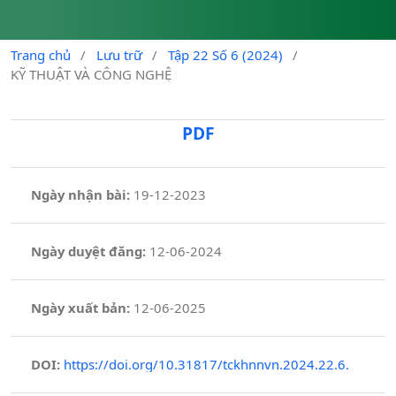
Trang chủ
/
Lưu trữ
/
Tập 22 Số 6 (2024)
/
KỸ THUẬT VÀ CÔNG NGHỆ
PDF
Ngày nhận bài:
19-12-2023
Ngày duyệt đăng:
12-06-2024
Ngày xuất bản:
12-06-2025
DOI:
https://doi.org/10.31817/tckhnnvn.2024.22.6.