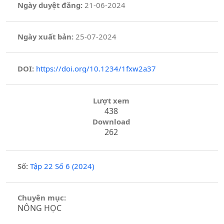
Ngày duyệt đăng:
21-06-2024
Ngày xuất bản:
25-07-2024
DOI:
https://doi.org/10.1234/1fxw2a37
Lượt xem
438
Download
262
Số:
Tập 22 Số 6 (2024)
Chuyên mục:
NÔNG HỌC