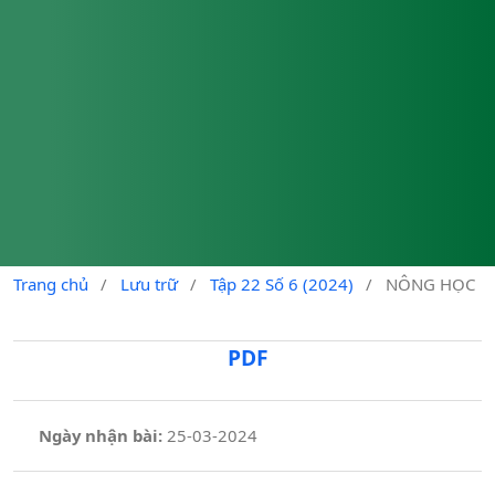
Trang chủ
/
Lưu trữ
/
Tập 22 Số 6 (2024)
/
NÔNG HỌC
PDF
Ngày nhận bài:
25-03-2024