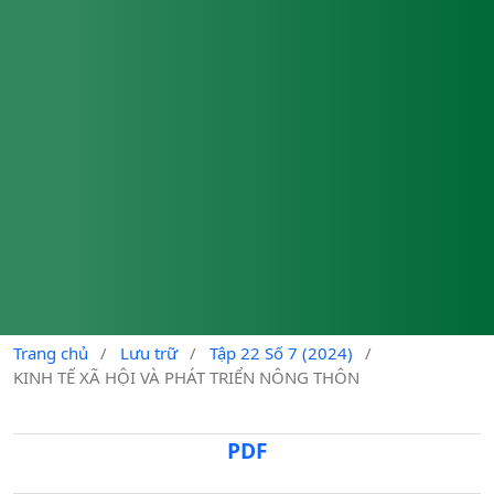
Trang chủ
/
Lưu trữ
/
Tập 22 Số 7 (2024)
/
KINH TẾ XÃ HỘI VÀ PHÁT TRIỂN NÔNG THÔN
PDF