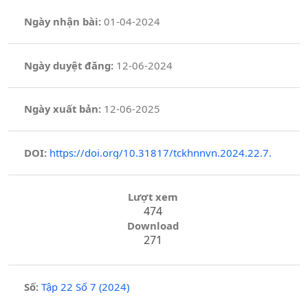
Ngày nhận bài:
01-04-2024
Ngày duyệt đăng:
12-06-2024
Ngày xuất bản:
12-06-2025
DOI:
https://doi.org/10.31817/tckhnnvn.2024.22.7.
Lượt xem
474
Download
271
Số:
Tập 22 Số 7 (2024)