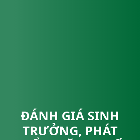
ĐÁNH GIÁ SINH
TRƯỞNG, PHÁT