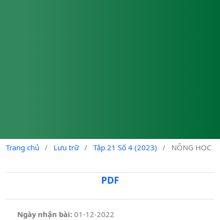
Trang chủ
/
Lưu trữ
/
Tập 21 Số 4 (2023)
/
NÔNG HỌC
PDF
Ngày nhận bài:
01-12-2022