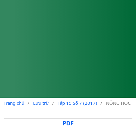
Trang chủ
/
Lưu trữ
/
Tập 15 Số 7 (2017)
/
NÔNG HỌC
PDF