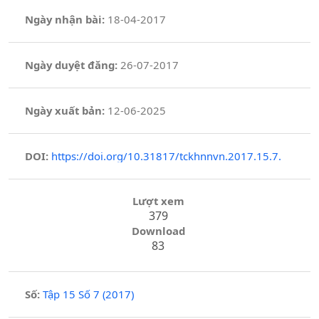
Ngày nhận bài:
18-04-2017
Ngày duyệt đăng:
26-07-2017
Ngày xuất bản:
12-06-2025
DOI:
https://doi.org/10.31817/tckhnnvn.2017.15.7.
Lượt xem
379
Download
83
Số:
Tập 15 Số 7 (2017)