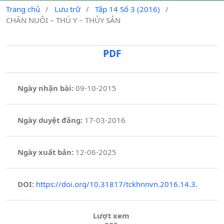
Trang chủ
/
Lưu trữ
/
Tập 14 Số 3 (2016)
/
CHĂN NUÔI – THÚ Y – THỦY SẢN
PDF
Ngày nhận bài:
09-10-2015
Ngày duyệt đăng:
17-03-2016
Ngày xuất bản:
12-06-2025
DOI:
https://doi.org/10.31817/tckhnnvn.2016.14.3.
Lượt xem