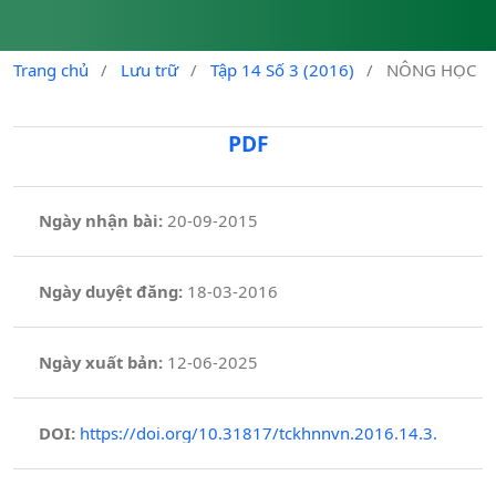
Trang chủ
/
Lưu trữ
/
Tập 14 Số 3 (2016)
/
NÔNG HỌC
PDF
Ngày nhận bài:
20-09-2015
Ngày duyệt đăng:
18-03-2016
Ngày xuất bản:
12-06-2025
DOI:
https://doi.org/10.31817/tckhnnvn.2016.14.3.