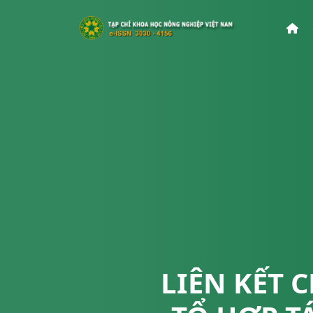
LIÊN KẾT 