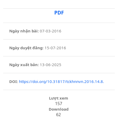
PDF
Ngày nhận bài:
07-03-2016
Ngày duyệt đăng:
15-07-2016
Ngày xuất bản:
13-06-2025
DOI:
https://doi.org/10.31817/tckhnnvn.2016.14.8.
Lượt xem
157
Download
62