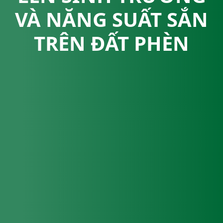
VÀ NĂNG SUẤT SẮN
TRÊN ĐẤT PHÈN