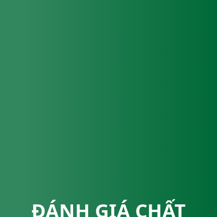
ĐÁNH GIÁ CHẤT