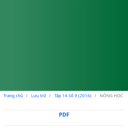
Trang chủ
/
Lưu trữ
/
Tập 14 Số 9 (2016)
/
NÔNG HỌC
PDF