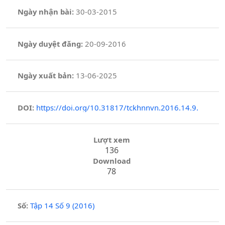
Ngày nhận bài:
30-03-2015
Ngày duyệt đăng:
20-09-2016
Ngày xuất bản:
13-06-2025
DOI:
https://doi.org/10.31817/tckhnnvn.2016.14.9.
Lượt xem
136
Download
78
Số:
Tập 14 Số 9 (2016)