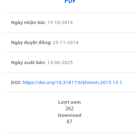
PDF
Ngày nhận bài:
15-10-2014
Ngày duyệt đăng:
25-11-2014
Ngày xuất bản:
13-06-2025
DOI:
https://doi.org/10.31817/tckhnnvn.2015.13.1.
Lượt xem
262
Download
87