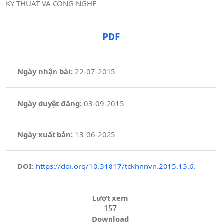
KỸ THUẬT VÀ CÔNG NGHỆ
PDF
Ngày nhận bài:
22-07-2015
Ngày duyệt đăng:
03-09-2015
Ngày xuất bản:
13-06-2025
DOI:
https://doi.org/10.31817/tckhnnvn.2015.13.6.
Lượt xem
157
Download