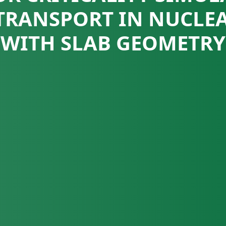
TRANSPORT IN NUCLEA
WITH SLAB GEOMETRY