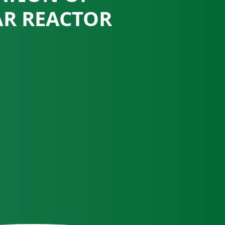
R REACTOR