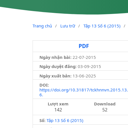
Trang chủ
/
Lưu trữ
/
Tập 13 Số 6 (2015)
/
PDF
Ngày nhận bài:
22-07-2015
Ngày duyệt đăng:
03-09-2015
Ngày xuất bản:
13-06-2025
DOI:
https://doi.org/10.31817/tckhnnvn.2015.13.
6.
Lượt xem
Download
142
52
Số:
Tập 13 Số 6 (2015)