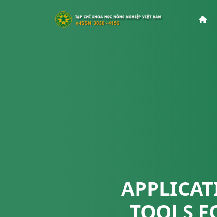
APPLICA
TOOLS F