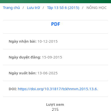
Trang chủ
/
Lưu trữ
/
Tập 13 Số 6 (2015)
/
NÔNG HỌC
PDF
Ngày nhận bài:
10-12-2015
Ngày duyệt đăng:
15-09-2015
Ngày xuất bản:
13-06-2025
DOI:
https://doi.org/10.31817/tckhnnvn.2015.13.6.
Lượt xem
215