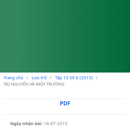
Trang chủ
/
Lưu trữ
/
Tập 13 Số 6 (2015)
/
TÀI NGUYÊN VÀ MÔI TRƯỜNG
PDF
Ngày nhận bài:
18-07-2015