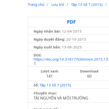
Trang chủ
/
Lưu trữ
/
Tập 13 Số 7 (2015)
/
PDF
Ngày nhận bài:
12-04-2015
Ngày duyệt đăng:
20-10-2015
Ngày xuất bản:
13-06-2025
DOI:
https://doi.org/10.31817/tckhnnvn.2015.13.
7.
Lượt xem
Download
141
60
Số:
Tập 13 Số 7 (2015)
Chuyên mục:
TÀI NGUYÊN VÀ MÔI TRƯỜNG