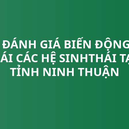
ĐÁNH GIÁ BIẾN ĐỘNG
ÁI CÁC HỆ SINHTHÁI T
TỈNH NINH THUẬN