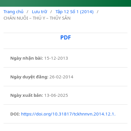
Trang chủ
/
Lưu trữ
/
Tập 12 Số 1 (2014)
/
CHĂN NUÔI – THÚ Y – THỦY SẢN
PDF
Ngày nhận bài:
15-12-2013
Ngày duyệt đăng:
26-02-2014
Ngày xuất bản:
13-06-2025
DOI:
https://doi.org/10.31817/tckhnnvn.2014.12.1.