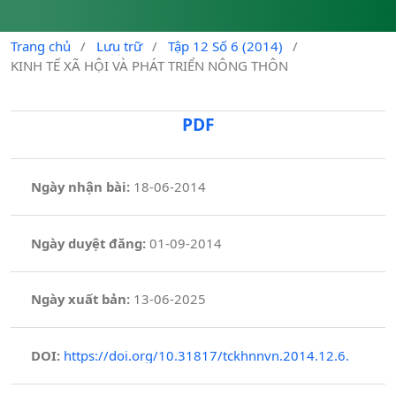
Trang chủ
/
Lưu trữ
/
Tập 12 Số 6 (2014)
/
KINH TẾ XÃ HỘI VÀ PHÁT TRIỂN NÔNG THÔN
PDF
Ngày nhận bài:
18-06-2014
Ngày duyệt đăng:
01-09-2014
Ngày xuất bản:
13-06-2025
DOI:
https://doi.org/10.31817/tckhnnvn.2014.12.6.