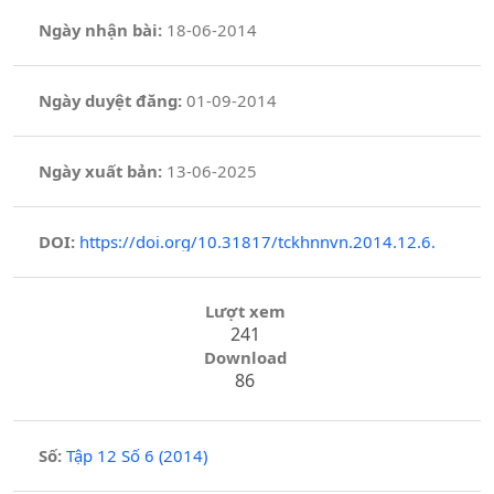
Ngày nhận bài:
18-06-2014
Ngày duyệt đăng:
01-09-2014
Ngày xuất bản:
13-06-2025
DOI:
https://doi.org/10.31817/tckhnnvn.2014.12.6.
Lượt xem
241
Download
86
Số:
Tập 12 Số 6 (2014)