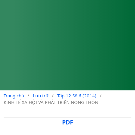
Trang chủ
/
Lưu trữ
/
Tập 12 Số 6 (2014)
/
KINH TẾ XÃ HỘI VÀ PHÁT TRIỂN NÔNG THÔN
PDF