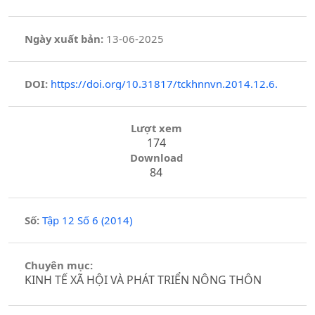
Ngày xuất bản:
13-06-2025
DOI:
https://doi.org/10.31817/tckhnnvn.2014.12.6.
Lượt xem
174
Download
84
Số:
Tập 12 Số 6 (2014)
Chuyên mục:
KINH TẾ XÃ HỘI VÀ PHÁT TRIỂN NÔNG THÔN