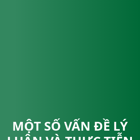
MỘT SỐ VẤN ĐỀ LÝ