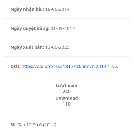
Ngày nhận bài:
18-06-2014
Ngày duyệt đăng:
01-09-2014
Ngày xuất bản:
13-06-2025
DOI:
https://doi.org/10.31817/tckhnnvn.2014.12.6.
Lượt xem
240
Download
110
Số:
Tập 12 Số 6 (2014)