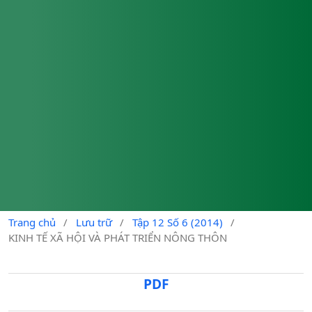
Trang chủ
/
Lưu trữ
/
Tập 12 Số 6 (2014)
/
KINH TẾ XÃ HỘI VÀ PHÁT TRIỂN NÔNG THÔN
PDF