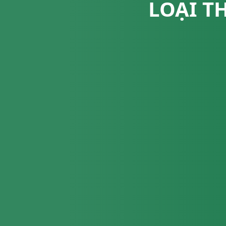
LOẠI T