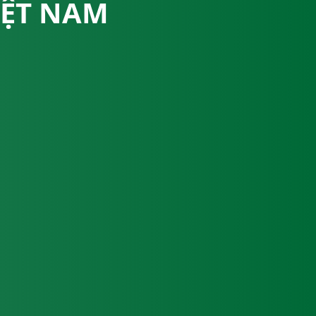
IỆT NAM